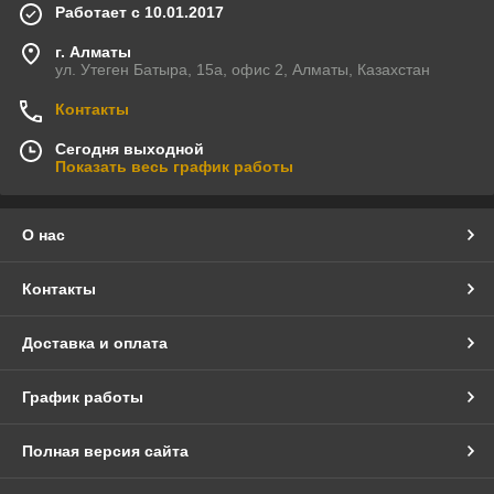
Работает с 10.01.2017
г. Алматы
ул. Утеген Батыра, 15а, офис 2, Алматы, Казахстан
Контакты
Сегодня выходной
Показать весь график работы
О нас
Контакты
Доставка и оплата
График работы
Полная версия сайта