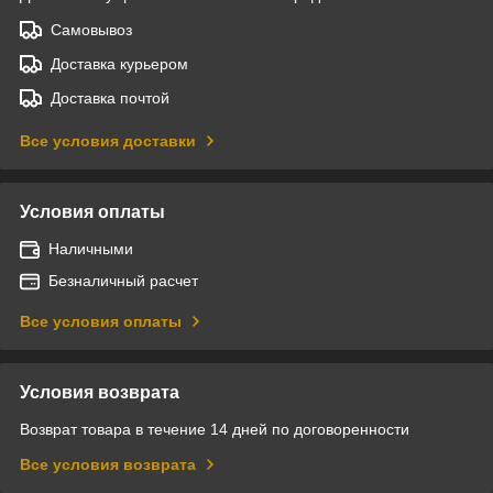
Самовывоз
Доставка курьером
Доставка почтой
Все условия доставки
Условия оплаты
Наличными
Безналичный расчет
Все условия оплаты
Условия возврата
Возврат товара в течение 14 дней по договоренности
Все условия возврата