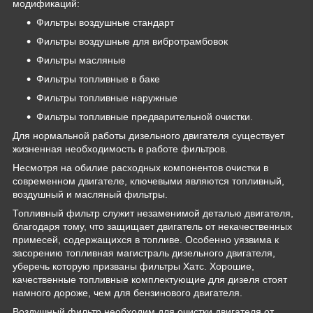
модификаций:
Фильтры воздушные стандарт
Фильтры воздушные для вибротрамбовок
Фильтры масляные
Фильтры топливные в баке
Фильтры топливные наружные
Фильтры топливные предварительной очистки.
Для нормальной работы дизельного двигателя существует
жизненная необходимость в работе фильтров.
Несмотря на обилие расходных компонентов очистки в
современном двигателе, ключевыми являются топливный,
воздушный и масляный фильтры.
Топливный фильтр служит незаменимой деталью двигателя,
благодаря тому, что защищает двигатель от некачественных
примесей, содержащихся в топливе. Особенно уязвима к
засорению топливная магистраль дизельного двигателя,
уберечь которую призваны фильтры Хатс. Хорошие,
качественные топливные комплектующие для дизеля стоят
намного дороже, чем для бензинового двигателя.
Воздушный фильтр необходим для очистки двигателя от