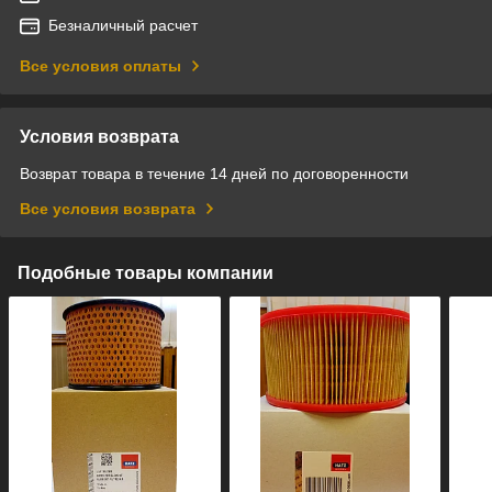
Безналичный расчет
Все условия оплаты
Условия возврата
Возврат товара в течение 14 дней по договоренности
Все условия возврата
Подобные товары компании