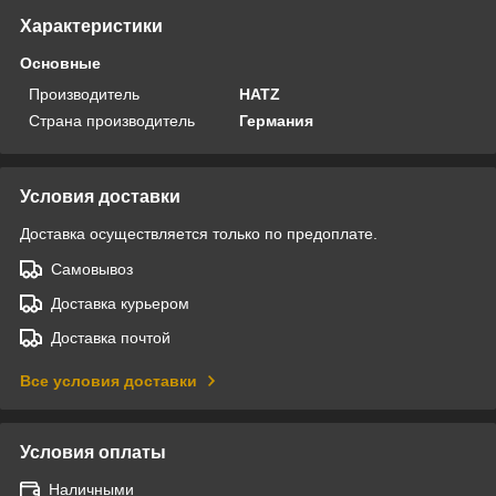
Характеристики
Основные
Производитель
HATZ
Страна производитель
Германия
Условия доставки
Доставка осуществляется только по предоплате.
Самовывоз
Доставка курьером
Доставка почтой
Все условия доставки
Условия оплаты
Наличными