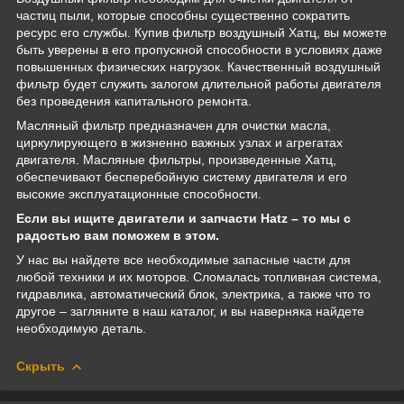
частиц пыли, которые способны существенно сократить
ресурс его службы. Купив фильтр воздушный Хатц, вы можете
быть уверены в его пропускной способности в условиях даже
повышенных физических нагрузок. Качественный воздушный
фильтр будет служить залогом длительной работы двигателя
без проведения капитального ремонта.
Масляный фильтр предназначен для очистки масла,
циркулирующего в жизненно важных узлах и агрегатах
двигателя. Масляные фильтры, произведенные Хатц,
обеспечивают бесперебойную систему двигателя и его
высокие эксплуатационные способности.
Если вы ищите двигатели и запчасти Hatz – то мы с
радостью вам поможем в этом.
У нас вы найдете все необходимые запасные части для
любой техники и их моторов. Сломалась топливная система,
гидравлика, автоматический блок, электрика, а также что то
другое – загляните в наш каталог, и вы наверняка найдете
необходимую деталь.
Скрыть