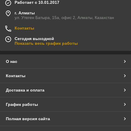
Работает с 10.01.2017
г. Алматы
ул. Утеген Батыра, 15а, офис 2, Алматы, Казахстан
Контакты
Сегодня выходной
Показать весь график работы
О нас
Контакты
Доставка и оплата
График работы
Полная версия сайта