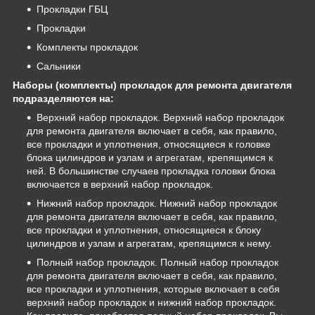
Прокладки ГБЦ
Прокладки
Комплекты прокладок
Сальники
Наборы (комплекты) прокладок для ремонта двигателя
подразделяются на:
Верхний набор прокладок. Верхний набор прокладок
для ремонта двигателя включает в себя, как правило,
все прокладки и уплотнения, относящиеся к головке
блока цилиндров и узлам и агрегатам, крепящимся к
ней. В большинстве случаев прокладка головки блока
включается в верхний набор прокладок.
Нижний набор прокладок. Нижний набор прокладок
для ремонта двигателя включает в себя, как правило,
все прокладки и уплотнения, относящиеся к блоку
цилиндров и узлам и агрегатам, крепящимся к нему.
Полный набор прокладок. Полный набор прокладок
для ремонта двигателя включает в себя, как правило,
все прокладки и уплотнения, которые включает в себя
верхний набор прокладок и нижний набор прокладок.