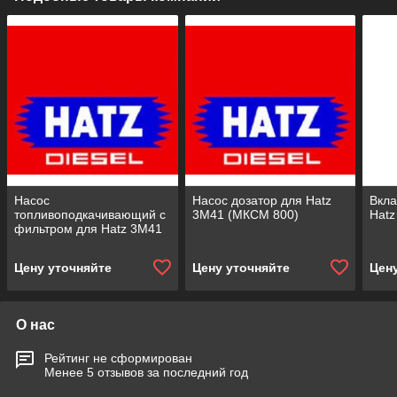
Насос
Насос дозатор для Hatz
Вкл
топливоподкачивающий с
3M41 (МКСМ 800)
Hatz
фильтром для Hatz 3M41
Цену уточняйте
Цену уточняйте
Цен
О нас
Рейтинг не сформирован
Менее 5 отзывов за последний год