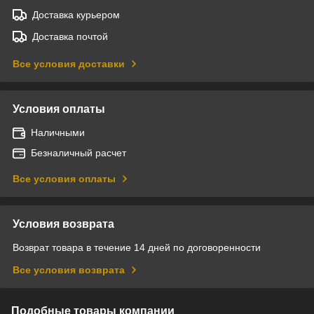
Доставка курьером
Доставка почтой
Все условия доставки
Условия оплаты
Наличными
Безналичный расчет
Все условия оплаты
Условия возврата
Возврат товара в течение 14 дней по договоренности
Все условия возврата
Подобные товары компании