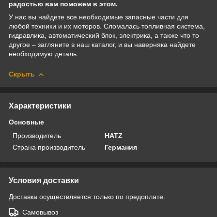
радостью вам поможем в этом.
У нас вы найдете все необходимые запасные части для
любой техники и их моторов. Сломалась топливная система,
гидравлика, автоматический блок, электрика, а также что то
другое – загляните в наш каталог, и вы наверняка найдете
необходимую деталь.
Скрыть
Характеристики
Основные
Производитель
HATZ
Страна производитель
Германия
Условия доставки
Доставка осуществляется только по предоплате.
Самовывоз