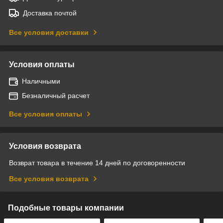
Доставка почтой
Все условия доставки
Условия оплаты
Наличными
Безналичный расчет
Все условия оплаты
Условия возврата
Возврат товара в течение 14 дней по договоренности
Все условия возврата
Подобные товары компании