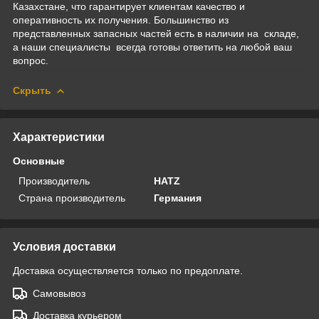
Казахстане, что гарантирует клиентам качество и
оперативность их получения. Большинство из
представленных запасных частей есть в наличии на складе,
а наши специалисты всегда готовы ответить на любой ваш
вопрос.
Скрыть
Характеристики
Основные
Производитель
HATZ
Страна производитель
Германия
Условия доставки
Доставка осуществляется только по предоплате.
Самовывоз
Доставка курьером