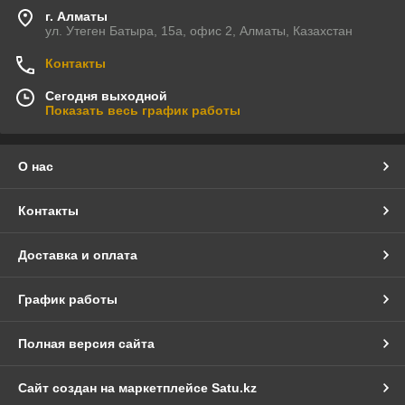
г. Алматы
ул. Утеген Батыра, 15а, офис 2, Алматы, Казахстан
Контакты
Сегодня выходной
Показать весь график работы
О нас
Контакты
Доставка и оплата
График работы
Полная версия сайта
Сайт создан на маркетплейсе
Satu.kz