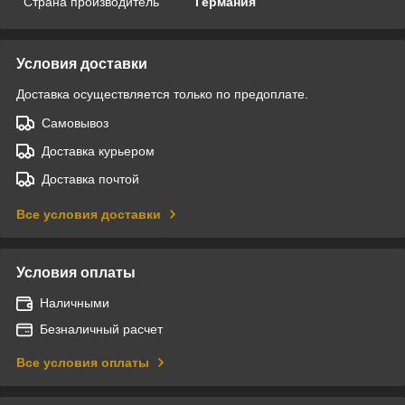
Страна производитель
Германия
Условия доставки
Доставка осуществляется только по предоплате.
Самовывоз
Доставка курьером
Доставка почтой
Все условия доставки
Условия оплаты
Наличными
Безналичный расчет
Все условия оплаты