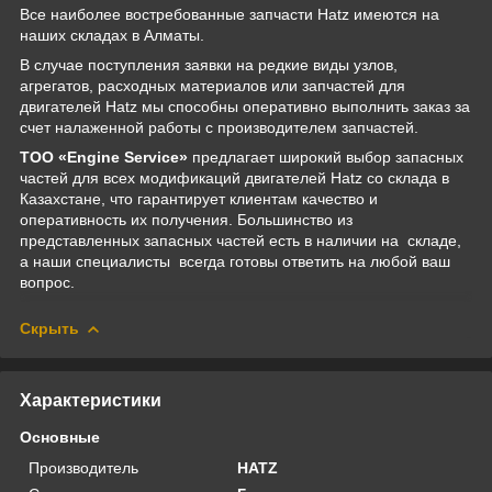
Все наиболее востребованные запчасти Hatz имеются на
наших складах в Алматы.
В случае поступления заявки на редкие виды узлов,
агрегатов, расходных материалов или запчастей для
двигателей Hatz мы способны оперативно выполнить заказ за
счет налаженной работы с производителем запчастей.
ТОО «Engine Service»
предлагает широкий выбор запасных
частей для всех модификаций двигателей Hatz со склада в
Казахстане, что гарантирует клиентам качество и
оперативность их получения. Большинство из
представленных запасных частей есть в наличии на складе,
а наши специалисты всегда готовы ответить на любой ваш
вопрос.
Скрыть
Характеристики
Основные
Производитель
HATZ